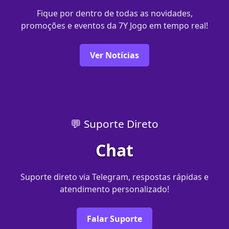
Fique por dentro de todas as novidades,
promoções e eventos da 7Y Jogo em tempo real!
Ver Notícias
💬 Suporte Direto
Chat
Suporte direto via Telegram, respostas rápidas e
atendimento personalizado!
Falar Suporte