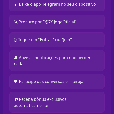
📱 Baixe o app Telegram no seu dispositivo
🔍 Procure por "@7Y JogoOficial"
👆 Toque em "Entrar" ou "Join"
🔔 Ative as notificações para não perder
nada
💬 Participe das conversas e interaja
🎁 Receba bônus exclusivos
automaticamente