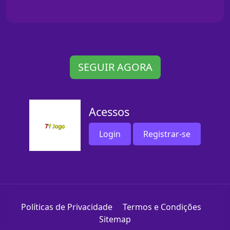
SEGUIR AGORA
Acessos
Login
Registrar-se
Políticas de Privacidade
Termos e Condições
Sitemap