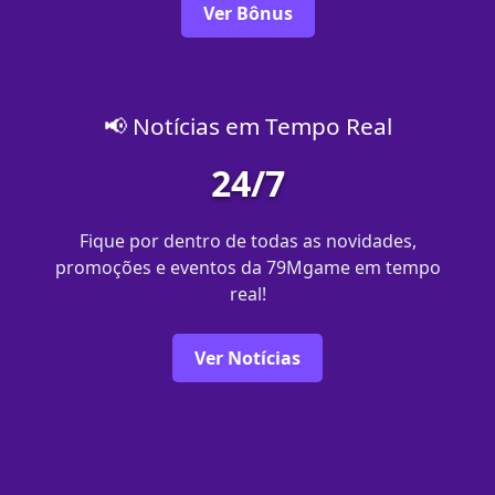
Ver Bônus
📢 Notícias em Tempo Real
24/7
Fique por dentro de todas as novidades,
promoções e eventos da 79Mgame em tempo
real!
Ver Notícias