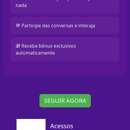
nada
💬 Participe das conversas e interaja
🎁 Receba bônus exclusivos
automaticamente
SEGUIR AGORA
Acessos