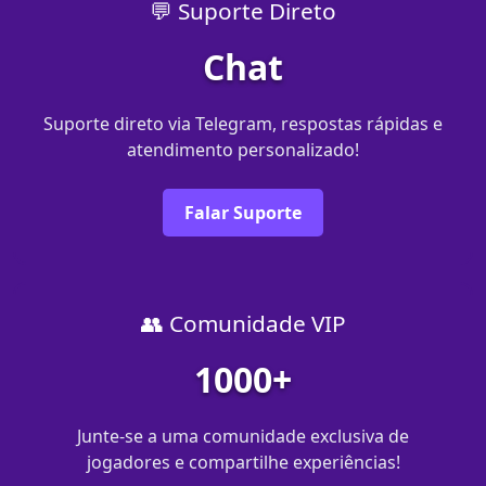
💬 Suporte Direto
Chat
Suporte direto via Telegram, respostas rápidas e
atendimento personalizado!
Falar Suporte
👥 Comunidade VIP
1000+
Junte-se a uma comunidade exclusiva de
jogadores e compartilhe experiências!