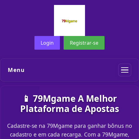
Login
Registrar-se
Menu
📱 79Mgame A Melhor
Plataforma de Apostas
Cadastre-se na 79Mgame para ganhar bônus no
cadastro e em cada recarga. Com a 79Mgame,