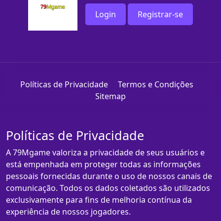
Login
Registrar-se
Políticas de Privacidade
Termos e Condições
Sitemap
Políticas de Privacidade
A 79Mgame valoriza a privacidade de seus usuários e
está empenhada em proteger todas as informações
pessoais fornecidas durante o uso de nossos canais de
comunicação. Todos os dados coletados são utilizados
exclusivamente para fins de melhoria contínua da
experiência de nossos jogadores.